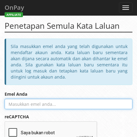
OnPay
Toggl
navig
AFFILIATE
Penetapan Semula Kata Laluan
Sila masukkan emel anda yang telah digunakan untuk
mendaftar akaun anda. Kata laluan baru sementara
akan dijana secara automatik dan akan dihantar ke emel
anda. Sila gunakan kata laluan baru sementara itu
untuk log masuk dan tetapkan kata laluan baru yang
diingini untuk akaun anda.
Emel Anda
reCAPTCHA